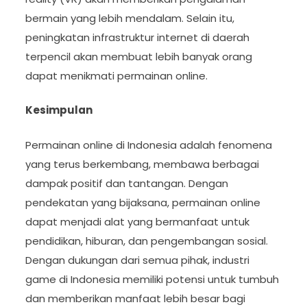
bermain yang lebih mendalam. Selain itu,
peningkatan infrastruktur internet di daerah
terpencil akan membuat lebih banyak orang
dapat menikmati permainan online.
Kesimpulan
Permainan online di Indonesia adalah fenomena
yang terus berkembang, membawa berbagai
dampak positif dan tantangan. Dengan
pendekatan yang bijaksana, permainan online
dapat menjadi alat yang bermanfaat untuk
pendidikan, hiburan, dan pengembangan sosial.
Dengan dukungan dari semua pihak, industri
game di Indonesia memiliki potensi untuk tumbuh
dan memberikan manfaat lebih besar bagi