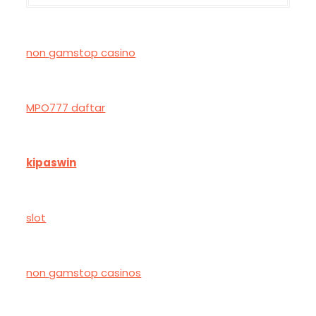
non gamstop casino
MPO777 daftar
kipaswin
slot
non gamstop casinos