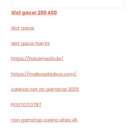
Slot gacor 200 400
slot gacor
slot gacor hari ini
https://hanamachi.de/
https://mabosplaybos.com/
casinos not on gamstop 2025
POSTOTO787
non gamstop casino sites UK