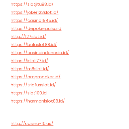
https://slotjitu88.id/
https://joker123slot.id/
https://casino1945.id/
https://depokerpulsa.id
http://127slot.id/
https://bolaslot88.id/
https://casinoindonesia.id/
https://islot77.id/
https://m8slot.id/
https://ampmpoker.id/
https://triofusslot.id/
https://slot100.id
https://harmonislot88.id/
http://casino-10.us/