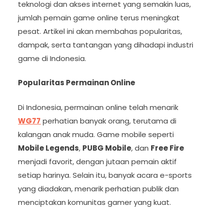
teknologi dan akses internet yang semakin luas,
jumlah pemain game online terus meningkat
pesat. Artikel ini akan membahas popularitas,
dampak, serta tantangan yang dihadapi industri
game di Indonesia.
Popularitas Permainan Online
Di Indonesia, permainan online telah menarik
WG77
perhatian banyak orang, terutama di
kalangan anak muda. Game mobile seperti
Mobile Legends
,
PUBG Mobile
, dan
Free Fire
menjadi favorit, dengan jutaan pemain aktif
setiap harinya. Selain itu, banyak acara e-sports
yang diadakan, menarik perhatian publik dan
menciptakan komunitas gamer yang kuat.