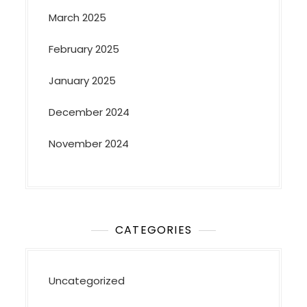
March 2025
February 2025
January 2025
December 2024
November 2024
CATEGORIES
Uncategorized