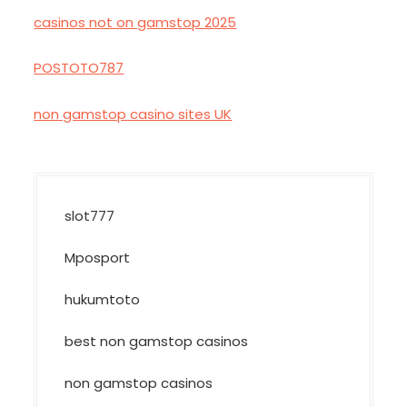
casinos not on gamstop 2025
POSTOTO787
non gamstop casino sites UK
slot777
Mposport
hukumtoto
best non gamstop casinos
non gamstop casinos