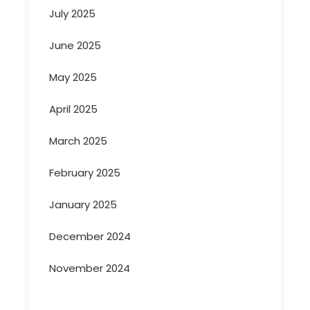
July 2025
June 2025
May 2025
April 2025
March 2025
February 2025
January 2025
December 2024
November 2024