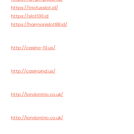
https://triofusslot.id/
https://slot100.id
https://harmonislot88.id/
http://casino-10.us/
http://casinoind.us/
http://londontrio.co.uk/
http://londontrio.co.uk/