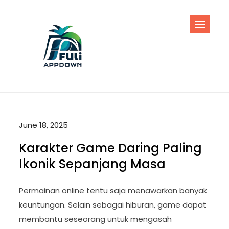
Skip
to
content
June 18, 2025
Karakter Game Daring Paling
Ikonik Sepanjang Masa
Permainan online tentu saja menawarkan banyak
keuntungan. Selain sebagai hiburan, game dapat
membantu seseorang untuk mengasah