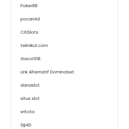
Poker88
pocari4d
CitiSlots
teknikut.com
Gacor108
.
Link Alternatif Dominobet
danaslot
situs slot
sritoto
Siji4D