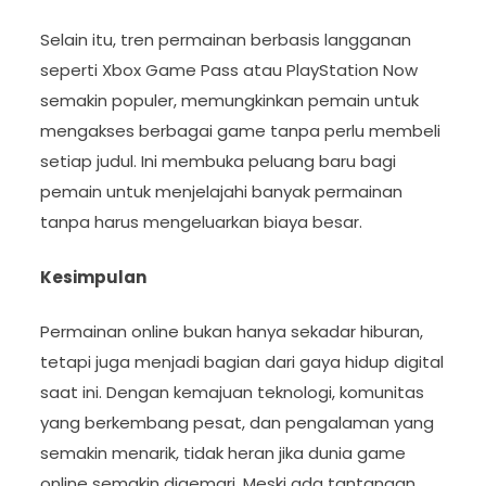
Selain itu, tren permainan berbasis langganan
seperti Xbox Game Pass atau PlayStation Now
semakin populer, memungkinkan pemain untuk
mengakses berbagai game tanpa perlu membeli
setiap judul. Ini membuka peluang baru bagi
pemain untuk menjelajahi banyak permainan
tanpa harus mengeluarkan biaya besar.
Kesimpulan
Permainan online bukan hanya sekadar hiburan,
tetapi juga menjadi bagian dari gaya hidup digital
saat ini. Dengan kemajuan teknologi, komunitas
yang berkembang pesat, dan pengalaman yang
semakin menarik, tidak heran jika dunia game
online semakin digemari. Meski ada tantangan