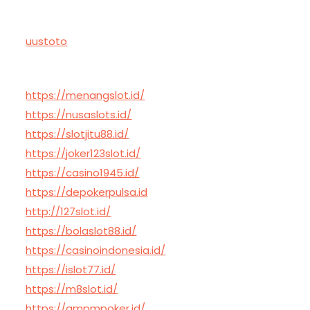
uustoto
https://menangslot.id/
https://nusaslots.id/
https://slotjitu88.id/
https://joker123slot.id/
https://casino1945.id/
https://depokerpulsa.id
http://127slot.id/
https://bolaslot88.id/
https://casinoindonesia.id/
https://islot77.id/
https://m8slot.id/
https://ampmpoker.id/