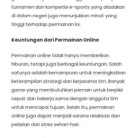
turnamen dan kompetisi e-sports yang diadakan
di dalam negeri juga menunjukkan minat yang
tinggi terhadap permainan ini.
Keuntungan dari Permainan Online
Permainan online tidak hanya memberikan
hiburan, tetapi juga berbagai keuntungan. Salah
satunya adalah kemampuan untuk meningkatkan
keterampilan strategi dan kerjasama tim. Banyak
game yang membutuhkan pemain untuk berpikir
cepat dan bekerja sama dengan anggota tim
untuk mencapai tujuan. Selain itu, permainan
online juga dapat menjadi sarana relaksasi dan
pelarian dari stres sehari-hari.