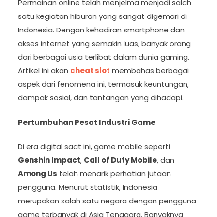
Permainan online telah menjelma menjadi salah
satu kegiatan hiburan yang sangat digemari di
Indonesia. Dengan kehadiran smartphone dan
akses internet yang semakin luas, banyak orang
dari berbagai usia terlibat dalam dunia gaming.
Artikel ini akan
cheat slot
membahas berbagai
aspek dari fenomena ini, termasuk keuntungan,
dampak sosial, dan tantangan yang dihadapi.
Pertumbuhan Pesat Industri Game
Di era digital saat ini, game mobile seperti
Genshin Impact
,
Call of Duty Mobile
, dan
Among Us
telah menarik perhatian jutaan
pengguna. Menurut statistik, Indonesia
merupakan salah satu negara dengan pengguna
game terbanyak di Asia Tenggara. Banyaknya