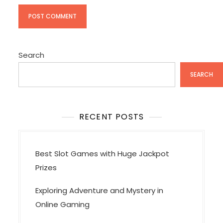
Search
SEARCH
RECENT POSTS
Best Slot Games with Huge Jackpot
Prizes
Exploring Adventure and Mystery in
Online Gaming