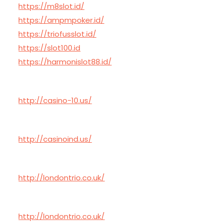
https://m8slot.id/
https://ampmpoker.id/
https://triofusslot.id/
https://slot100.id
https://harmonislot88.id/
http://casino-10.us/
http://casinoind.us/
http://londontrio.co.uk/
http://londontrio.co.uk/