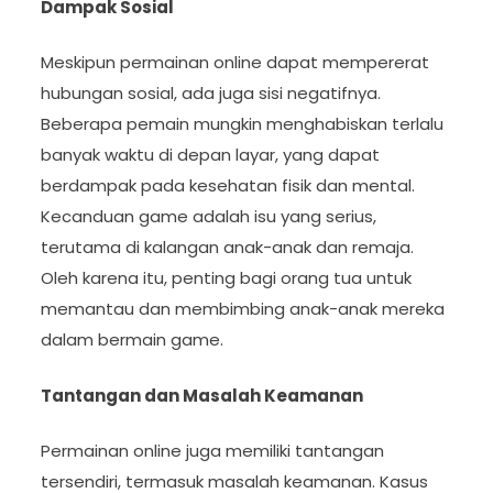
Dampak Sosial
Meskipun permainan online dapat mempererat
hubungan sosial, ada juga sisi negatifnya.
Beberapa pemain mungkin menghabiskan terlalu
banyak waktu di depan layar, yang dapat
berdampak pada kesehatan fisik dan mental.
Kecanduan game adalah isu yang serius,
terutama di kalangan anak-anak dan remaja.
Oleh karena itu, penting bagi orang tua untuk
memantau dan membimbing anak-anak mereka
dalam bermain game.
Tantangan dan Masalah Keamanan
Permainan online juga memiliki tantangan
tersendiri, termasuk masalah keamanan. Kasus