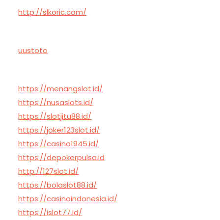
http://slkoric.com/
uustoto
https://menangslot.id/
https://nusaslots.id/
https://slotjitu88.id/
https://joker123slot.id/
https://casino1945.id/
https://depokerpulsa.id
http://127slot.id/
https://bolaslot88.id/
https://casinoindonesia.id/
https://islot77.id/