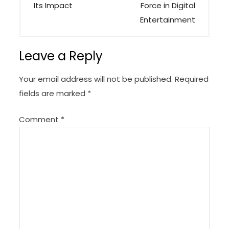
t
Its Impact
Force in Digital
n
Entertainment
a
v
Leave a Reply
i
g
Your email address will not be published.
Required
a
fields are marked
*
t
Comment
*
i
o
n