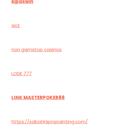
kipaswin
slot
non gamstop casinos
LODE 777
LINK MASTERPOKER88
https://sabatinipropainting.com/