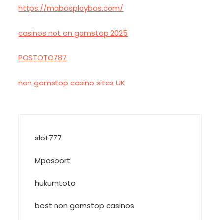
https://mabosplaybos.com/
casinos not on gamstop 2025
POSTOTO787
non gamstop casino sites UK
slot777
Mposport
hukumtoto
best non gamstop casinos