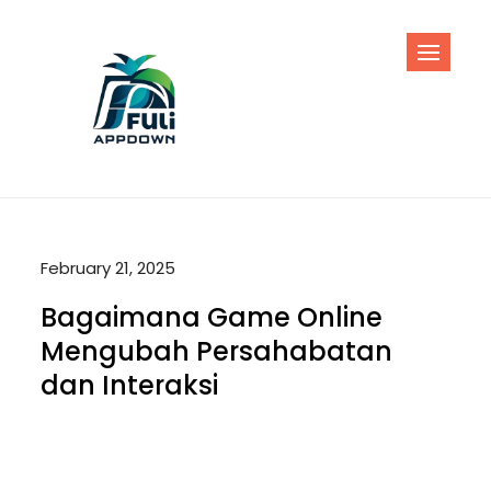
Skip
to
content
February 21, 2025
Bagaimana Game Online
Mengubah Persahabatan
dan Interaksi